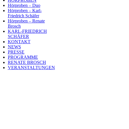
HÖRPROBEN
Hörproben – Duo
Hörproben – Karl-
Friedrich Schäfer
Hörproben – Renate
Brosch
KARL-FRIEDRICH
SCHÄFER
KONTAKT
NEWS
PRESSE
PROGRAMME
RENATE BROSCH
VERANSTALTUNGEN