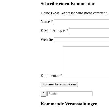
Schreibe einen Kommentar
Deine E-Mail-Adresse wird nicht veröffentli
Name
*
E-Mail-Adresse
*
Website
Kommentar
*
Kommende Veranstaltungen