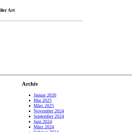
ler Art
Archiv
Januar 2026
Mai 2025
März 2025
November 2024
September 2024
Juni 2024
März 2024