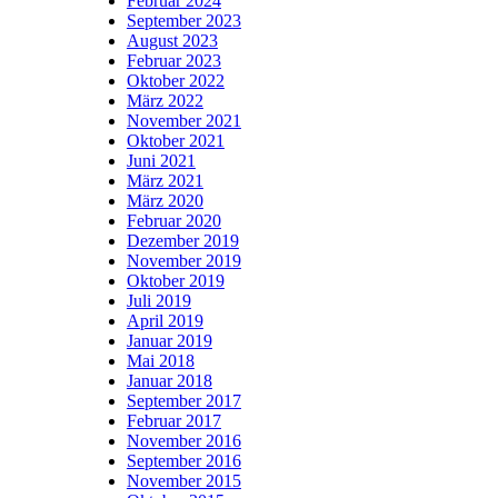
Februar 2024
September 2023
August 2023
Februar 2023
Oktober 2022
März 2022
November 2021
Oktober 2021
Juni 2021
März 2021
März 2020
Februar 2020
Dezember 2019
November 2019
Oktober 2019
Juli 2019
April 2019
Januar 2019
Mai 2018
Januar 2018
September 2017
Februar 2017
November 2016
September 2016
November 2015