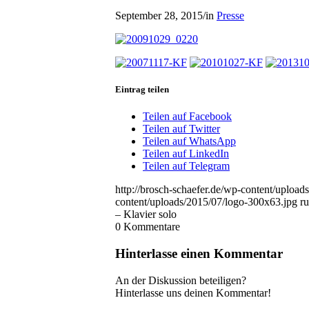
September 28, 2015
/
in
Presse
Eintrag teilen
Teilen auf Facebook
Teilen auf Twitter
Teilen auf WhatsApp
Teilen auf LinkedIn
Teilen auf Telegram
http://brosch-schaefer.de/wp-content/upload
content/uploads/2015/07/logo-300x63.jpg
ru
– Klavier solo
0
Kommentare
Hinterlasse einen Kommentar
An der Diskussion beteiligen?
Hinterlasse uns deinen Kommentar!