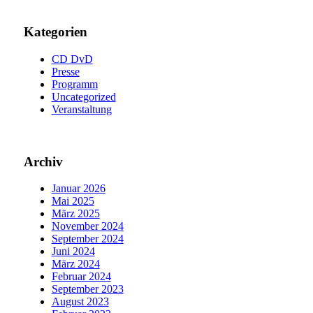
Kategorien
CD DvD
Presse
Programm
Uncategorized
Veranstaltung
Archiv
Januar 2026
Mai 2025
März 2025
November 2024
September 2024
Juni 2024
März 2024
Februar 2024
September 2023
August 2023