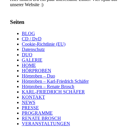
unserer Website :)
Seiten
BLOG
CD / DvD
Cookie-Richtlinie (EU)
Datenschutz
DUO
GALERIE
HOME
HÖRPROBEN
Hörproben – Duo
Hörproben – Karl-Friedrich Schäfer
Hörproben – Renate Brosch
KARL-FRIEDRICH SCHÄFER
KONTAKT
NEWS
PRESSE
PROGRAMME
RENATE BROSCH
VERANSTALTUNGEN