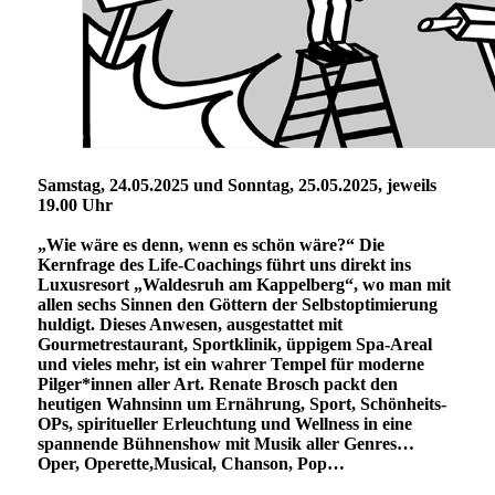
Samstag, 24.05.2025 und Sonntag, 25.05.2025, jeweils
19.00 Uhr
„Wie wäre es denn, wenn es schön wäre?“ Die
Kernfrage des Life-Coachings führt uns direkt ins
Luxusresort „Waldesruh am Kappelberg“, wo man mit
allen sechs Sinnen den Göttern der Selbstoptimierung
huldigt. Dieses Anwesen, ausgestattet mit
Gourmetrestaurant, Sportklinik, üppigem Spa-Areal
und vieles mehr, ist ein wahrer Tempel für moderne
Pilger*innen aller Art. Renate Brosch packt den
heutigen Wahnsinn um Ernährung, Sport, Schönheits-
OPs, spiritueller Erleuchtung und Wellness in eine
spannende Bühnenshow mit Musik aller Genres…
Oper, Operette,Musical, Chanson, Pop…