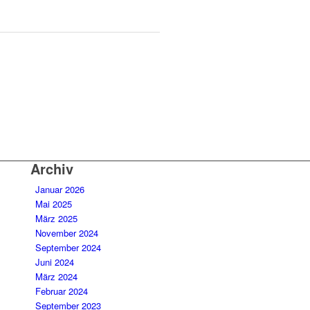
Archiv
Januar 2026
Mai 2025
März 2025
November 2024
September 2024
Juni 2024
März 2024
Februar 2024
September 2023