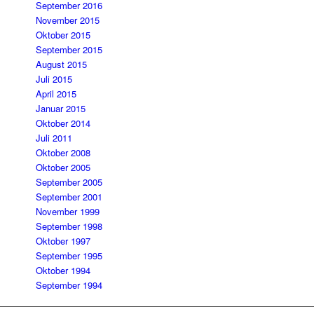
September 2016
November 2015
Oktober 2015
September 2015
August 2015
Juli 2015
April 2015
Januar 2015
Oktober 2014
Juli 2011
Oktober 2008
Oktober 2005
September 2005
September 2001
November 1999
September 1998
Oktober 1997
September 1995
Oktober 1994
September 1994