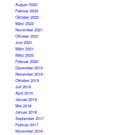
August 2023
Februar 2023
Oktober 2022
März 2022
November 2021
Oktober 2021
Juni 2021
März 2021
März 2020
Februar 2020
Dezember 2019
November 2019
Oktober 2019
Juli 2019
April 2019
Januar 2019
Mai 2018
Januar 2018
September 2017
Februar 2017
November 2016