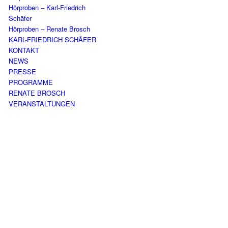
Hörproben – Karl-Friedrich
Schäfer
Hörproben – Renate Brosch
KARL-FRIEDRICH SCHÄFER
KONTAKT
NEWS
PRESSE
PROGRAMME
RENATE BROSCH
VERANSTALTUNGEN