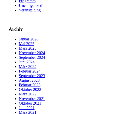
Programm
Uncategorized
Veranstaltung
Archiv
Januar 2026
Mai 2025
März 2025
November 2024
September 2024
Juni 2024
März 2024
Februar 2024
September 2023
August 2023
Februar 2023
Oktober 2022
März 2022
November 2021
Oktober 2021
Juni 2021
März 2021