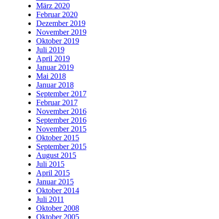
März 2020
Februar 2020
Dezember 2019
November 2019
Oktober 2019
Juli 2019
April 2019
Januar 2019
Mai 2018
Januar 2018
September 2017
Februar 2017
November 2016
September 2016
November 2015
Oktober 2015
September 2015
August 2015
Juli 2015
April 2015
Januar 2015
Oktober 2014
Juli 2011
Oktober 2008
Oktober 2005