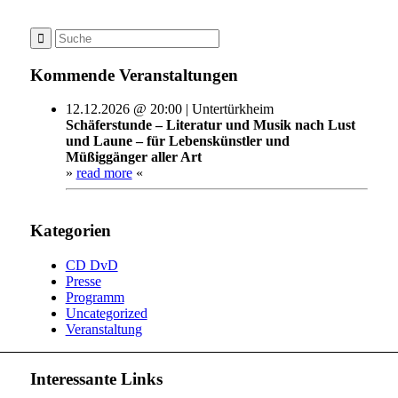
Kommende Veranstaltungen
12.12.2026 @ 20:00 | Untertürkheim
Schäferstunde – Literatur und Musik nach Lust
und Laune – für Lebenskünstler und
Müßiggänger aller Art
»
read more
«
Kategorien
CD DvD
Presse
Programm
Uncategorized
Veranstaltung
Interessante Links