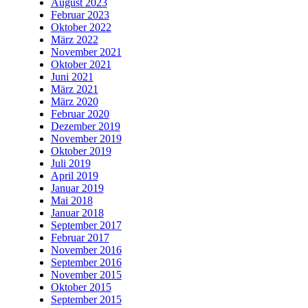
August 2023
Februar 2023
Oktober 2022
März 2022
November 2021
Oktober 2021
Juni 2021
März 2021
März 2020
Februar 2020
Dezember 2019
November 2019
Oktober 2019
Juli 2019
April 2019
Januar 2019
Mai 2018
Januar 2018
September 2017
Februar 2017
November 2016
September 2016
November 2015
Oktober 2015
September 2015