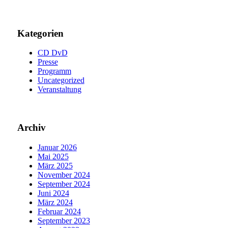
Kategorien
CD DvD
Presse
Programm
Uncategorized
Veranstaltung
Archiv
Januar 2026
Mai 2025
März 2025
November 2024
September 2024
Juni 2024
März 2024
Februar 2024
September 2023