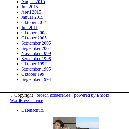
August 2015
Juli 2015
April 2015
Januar 2015
Oktober 2014
Juli 2011
Oktober 2008
Oktober 2005
September 2005
September 2001
November 1999
September 1998
Oktober 1997
September 1995
Oktober 1994
September 1994
© Copyright -
brosch-schaefer.de
-
powered by Enfold
WordPress Theme
Datenschutz