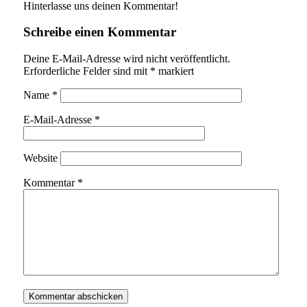
Hinterlasse uns deinen Kommentar!
Schreibe einen Kommentar
Deine E-Mail-Adresse wird nicht veröffentlicht.
Erforderliche Felder sind mit
*
markiert
Name
*
E-Mail-Adresse
*
Website
Kommentar
*