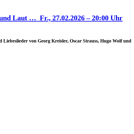
nd Laut … Fr., 27.02.2026 – 20:00 Uhr
 Liebeslieder von Georg Kreisler, Oscar Strauss, Hugo Wolf und