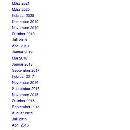
März 2021
März 2020
Februar 2020
Dezember 2019
November 2019
Oktober 2019
Juli 2019
April 2019
Januar 2019
Mai 2018
Januar 2018
September 2017
Februar 2017
November 2016
September 2016
November 2015
Oktober 2015
September 2015
August 2015
Juli 2015
April 2015