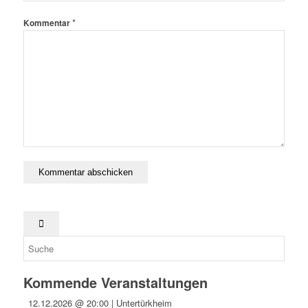
*
Kommentar
Kommende Veranstaltungen
12.12.2026 @ 20:00 | Untertürkheim