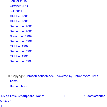
Januar 2015
Oktober 2014
Juli 2011
Oktober 2008
Oktober 2005
September 2005
September 2001
November 1999
September 1998
Oktober 1997
September 1995
Oktober 1994
September 1994
© Copyright -
brosch-schaefer.de
-
powered by Enfold WordPress
Theme
Datenschutz
„Nice Little Smartphone World“
“Hochverehrter
Mörike!”