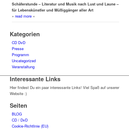
Schäferstunde – Literatur und Musik nach Lust und Laune –
für Lebenskünstler und Müßiggänger aller Art
»
read more
«
Kategorien
CD DvD
Presse
Programm
Uncategorized
Veranstaltung
Interessante Links
Hier findest Du ein paar interessante Links! Viel Spaß auf unserer
Website :)
Seiten
BLOG
CD / DvD
Cookie-Richtlinie (EU)