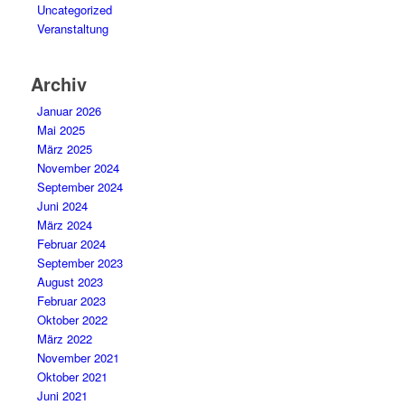
Uncategorized
Veranstaltung
Archiv
Januar 2026
Mai 2025
März 2025
November 2024
September 2024
Juni 2024
März 2024
Februar 2024
September 2023
August 2023
Februar 2023
Oktober 2022
März 2022
November 2021
Oktober 2021
Juni 2021