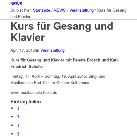
NEWS
Du bist hier:
Startseite
/
NEWS
/
Veranstaltung
/
Kurs für Gesang
und Klavier
Kurs für Gesang und
Klavier
April 17, 2015
/
in
Veranstaltung
Kurs für Gesang und Klavier mit Renate Brosch und Karl-
Friedrich Schäfer
Freitag, 17. April – Sonntag, 19. April 2015, Sing- und
Musikschule Bad Tölz im Greiner Kulturhaus
www.musikschule-toelz.de
Eintrag teilen