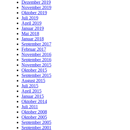
Dezember 2019
November 2019
Oktober 2019
Juli 2019
April 2019
Januar 2019
Mai 2018
Januar 2018
September 2017
Februar 2017
November 2016
September 2016
November 2015
Oktober 2015
September 2015
August 2015
Juli 2015
April 2015
Januar 2015
Oktober 2014
Juli 2011
Oktober 2008
Oktober 2005
September 2005
September 2001