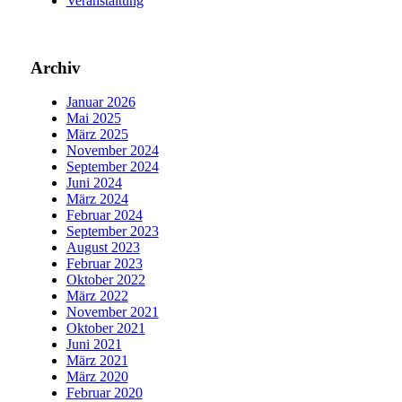
Veranstaltung
Archiv
Januar 2026
Mai 2025
März 2025
November 2024
September 2024
Juni 2024
März 2024
Februar 2024
September 2023
August 2023
Februar 2023
Oktober 2022
März 2022
November 2021
Oktober 2021
Juni 2021
März 2021
März 2020
Februar 2020