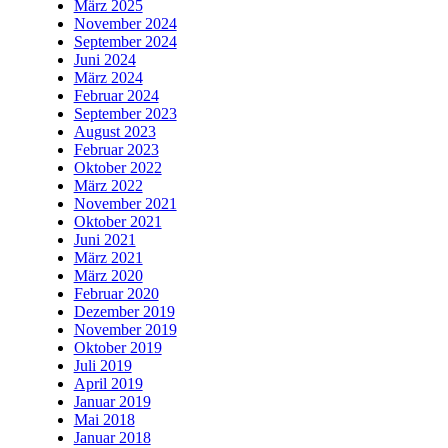
März 2025
November 2024
September 2024
Juni 2024
März 2024
Februar 2024
September 2023
August 2023
Februar 2023
Oktober 2022
März 2022
November 2021
Oktober 2021
Juni 2021
März 2021
März 2020
Februar 2020
Dezember 2019
November 2019
Oktober 2019
Juli 2019
April 2019
Januar 2019
Mai 2018
Januar 2018