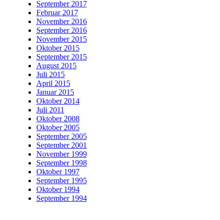
September 2017
Februar 2017
November 2016
September 2016
November 2015
Oktober 2015
September 2015
August 2015
Juli 2015
April 2015
Januar 2015
Oktober 2014
Juli 2011
Oktober 2008
Oktober 2005
September 2005
September 2001
November 1999
September 1998
Oktober 1997
September 1995
Oktober 1994
September 1994