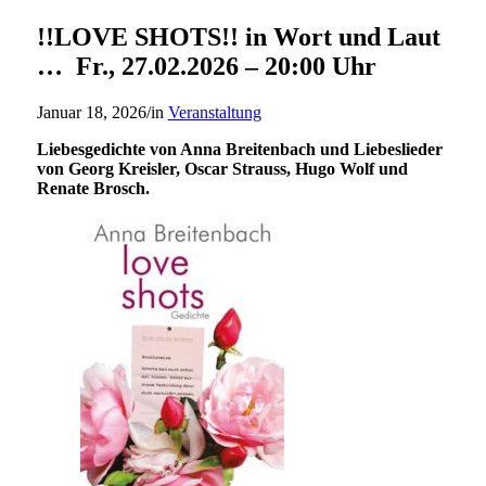
!!LOVE SHOTS!! in Wort und Laut
… Fr., 27.02.2026 – 20:00 Uhr
Januar 18, 2026
/
in
Veranstaltung
Liebesgedichte von Anna Breitenbach und Liebeslieder
von Georg Kreisler, Oscar Strauss, Hugo Wolf und
Renate Brosch.