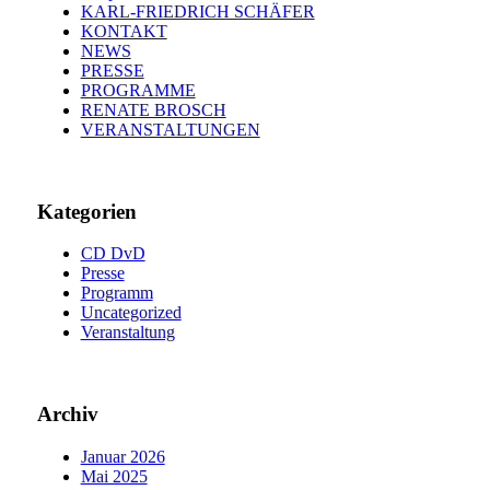
KARL-FRIEDRICH SCHÄFER
KONTAKT
NEWS
PRESSE
PROGRAMME
RENATE BROSCH
VERANSTALTUNGEN
Kategorien
CD DvD
Presse
Programm
Uncategorized
Veranstaltung
Archiv
Januar 2026
Mai 2025