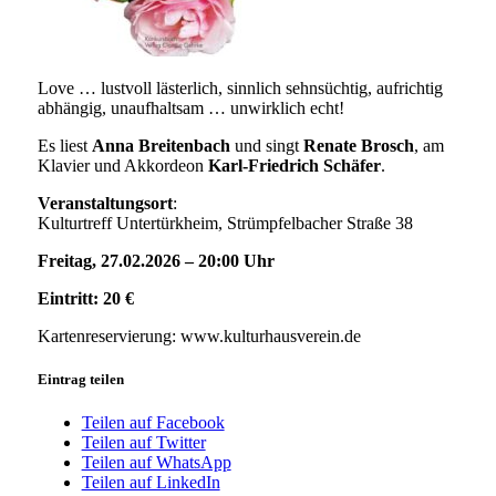
Love … lustvoll lästerlich, sinnlich sehnsüchtig, aufrichtig
abhängig, unaufhaltsam … unwirklich echt!
Es liest
Anna Breitenbach
und singt
Renate Brosch
, am
Klavier und Akkordeon
Karl-Friedrich Schäfer
.
Veranstaltungsort
:
Kulturtreff Untertürkheim, Strümpfelbacher Straße 38
Freitag, 27.02.2026 –
20:00 Uhr
Eintritt: 20 €
Kartenreservierung: www.kulturhausverein.de
Eintrag teilen
Teilen auf Facebook
Teilen auf Twitter
Teilen auf WhatsApp
Teilen auf LinkedIn