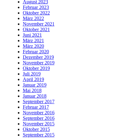
August 2023
Februar 2023
Oktober 2022
März 2022
November 2021
Oktober 2021
Juni 2021
März 2021
März 2020
Februar 2020
Dezember 2019
November 2019
Oktober 2019
Juli 2019
April 2019
Januar 2019
Mai 2018
Januar 2018
September 2017
Februar 2017
November 2016
September 2016
November 2015
Oktober 2015
September 2015