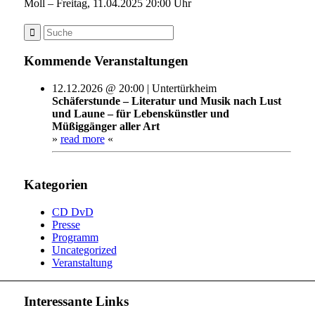
Moll – Freitag, 11.04.2025 20:00 Uhr
Kommende Veranstaltungen
12.12.2026 @ 20:00 | Untertürkheim
Schäferstunde – Literatur und Musik nach Lust
und Laune – für Lebenskünstler und
Müßiggänger aller Art
»
read more
«
Kategorien
CD DvD
Presse
Programm
Uncategorized
Veranstaltung
Interessante Links