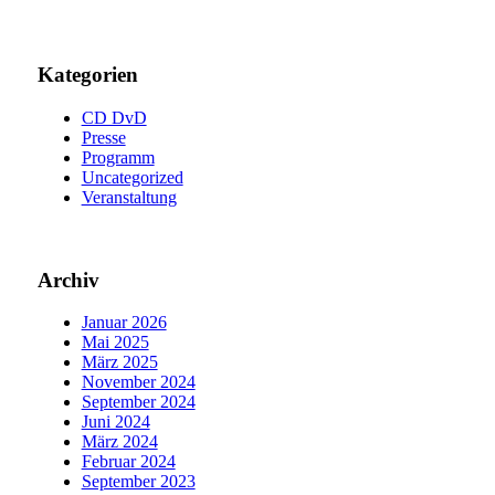
Kategorien
CD DvD
Presse
Programm
Uncategorized
Veranstaltung
Archiv
Januar 2026
Mai 2025
März 2025
November 2024
September 2024
Juni 2024
März 2024
Februar 2024
September 2023