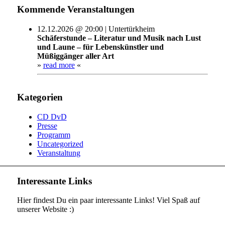
Kommende Veranstaltungen
12.12.2026 @ 20:00 | Untertürkheim
Schäferstunde – Literatur und Musik nach Lust
und Laune – für Lebenskünstler und
Müßiggänger aller Art
»
read more
«
Kategorien
CD DvD
Presse
Programm
Uncategorized
Veranstaltung
Interessante Links
Hier findest Du ein paar interessante Links! Viel Spaß auf
unserer Website :)