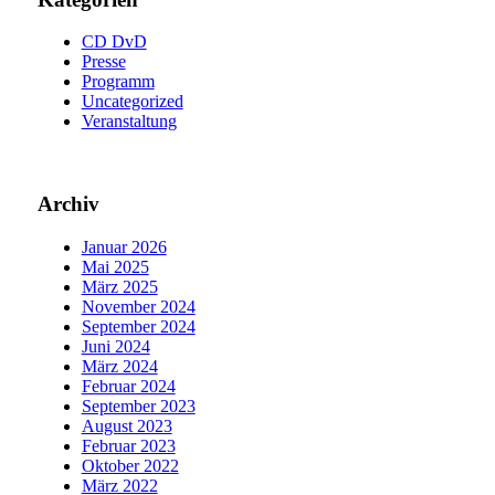
CD DvD
Presse
Programm
Uncategorized
Veranstaltung
Archiv
Januar 2026
Mai 2025
März 2025
November 2024
September 2024
Juni 2024
März 2024
Februar 2024
September 2023
August 2023
Februar 2023
Oktober 2022
März 2022