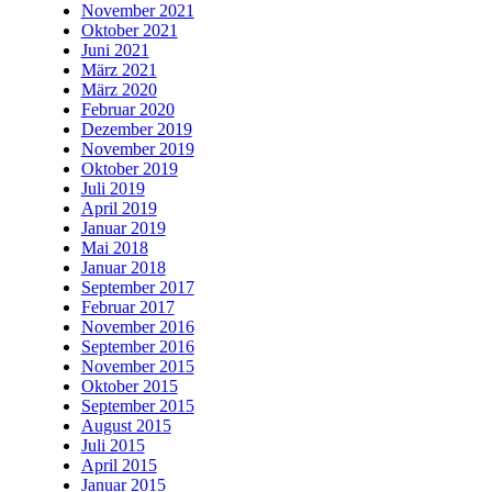
November 2021
Oktober 2021
Juni 2021
März 2021
März 2020
Februar 2020
Dezember 2019
November 2019
Oktober 2019
Juli 2019
April 2019
Januar 2019
Mai 2018
Januar 2018
September 2017
Februar 2017
November 2016
September 2016
November 2015
Oktober 2015
September 2015
August 2015
Juli 2015
April 2015
Januar 2015