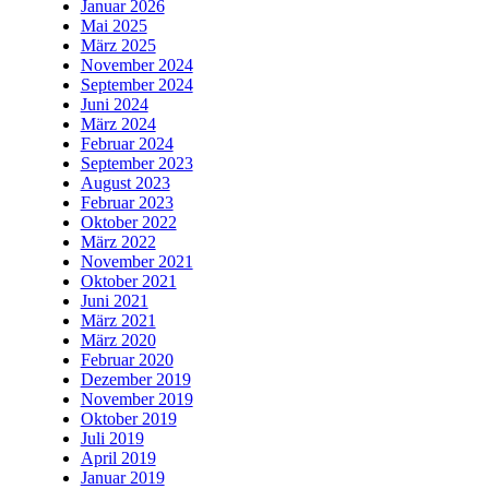
Januar 2026
Mai 2025
März 2025
November 2024
September 2024
Juni 2024
März 2024
Februar 2024
September 2023
August 2023
Februar 2023
Oktober 2022
März 2022
November 2021
Oktober 2021
Juni 2021
März 2021
März 2020
Februar 2020
Dezember 2019
November 2019
Oktober 2019
Juli 2019
April 2019
Januar 2019