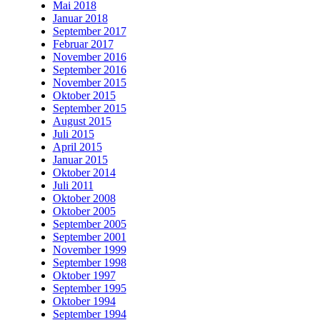
Mai 2018
Januar 2018
September 2017
Februar 2017
November 2016
September 2016
November 2015
Oktober 2015
September 2015
August 2015
Juli 2015
April 2015
Januar 2015
Oktober 2014
Juli 2011
Oktober 2008
Oktober 2005
September 2005
September 2001
November 1999
September 1998
Oktober 1997
September 1995
Oktober 1994
September 1994