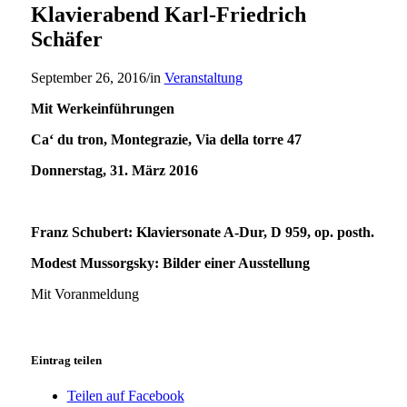
Klavierabend Karl-Friedrich
Schäfer
September 26, 2016
/
in
Veranstaltung
Mit Werkeinführungen
Ca‘ du tron, Montegrazie, Via della torre 47
Donnerstag, 31. März 2016
Franz Schubert: Klaviersonate A-Dur, D 959, op. posth.
Modest Mussorgsky: Bilder einer Ausstellung
Mit Voranmeldung
Eintrag teilen
Teilen auf Facebook