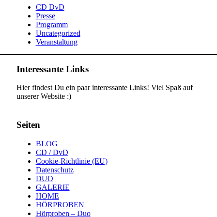
CD DvD
Presse
Programm
Uncategorized
Veranstaltung
Interessante Links
Hier findest Du ein paar interessante Links! Viel Spaß auf
unserer Website :)
Seiten
BLOG
CD / DvD
Cookie-Richtlinie (EU)
Datenschutz
DUO
GALERIE
HOME
HÖRPROBEN
Hörproben – Duo