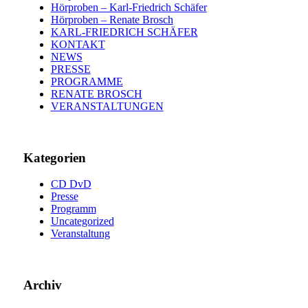
Hörproben – Karl-Friedrich Schäfer
Hörproben – Renate Brosch
KARL-FRIEDRICH SCHÄFER
KONTAKT
NEWS
PRESSE
PROGRAMME
RENATE BROSCH
VERANSTALTUNGEN
Kategorien
CD DvD
Presse
Programm
Uncategorized
Veranstaltung
Archiv